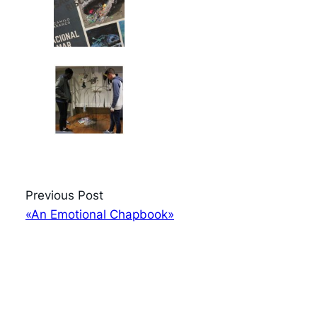
Previous Post
«An Emotional Chapbook»