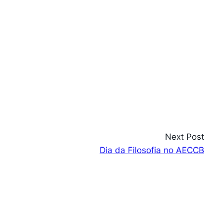
Next Post
Dia da Filosofia no AECCB