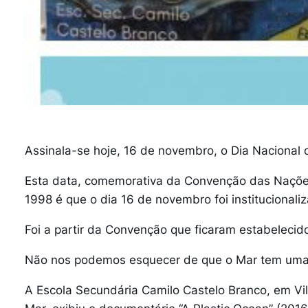
Assinala-se hoje, 16 de novembro, o Dia Nacional 
Esta data, comemorativa da Convenção das Nações 
1998 é que o dia 16 de novembro foi institucional
Foi a partir da Convenção que ficaram estabelecido
Não nos podemos esquecer de que o Mar tem uma im
A Escola Secundária Camilo Castelo Branco, em Vil