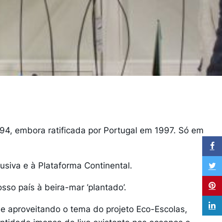
94, embora ratificada por Portugal em 1997. Só em
usiva e à Plataforma Continental.
o país à beira-mar ‘plantado’.
 e aproveitando o tema do projeto Eco-Escolas,