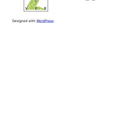
Designed with
WordPress