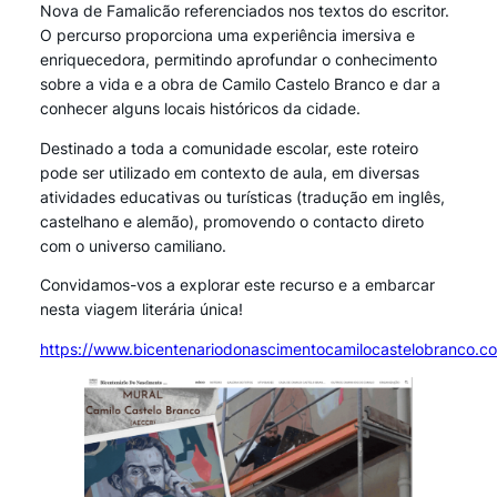
Nova de Famalicão referenciados nos textos do escritor.
O percurso proporciona uma experiência imersiva e
enriquecedora, permitindo aprofundar o conhecimento
sobre a vida e a obra de Camilo Castelo Branco e dar a
conhecer alguns locais históricos da cidade.
Destinado a toda a comunidade escolar, este roteiro
pode ser utilizado em contexto de aula, em diversas
atividades educativas ou turísticas (tradução em inglês,
castelhano e alemão), promovendo o contacto direto
com o universo camiliano.
Convidamos-vos a explorar este recurso e a embarcar
nesta viagem literária única!
https://www.bicentenariodonascimentocamilocastelobranco.c