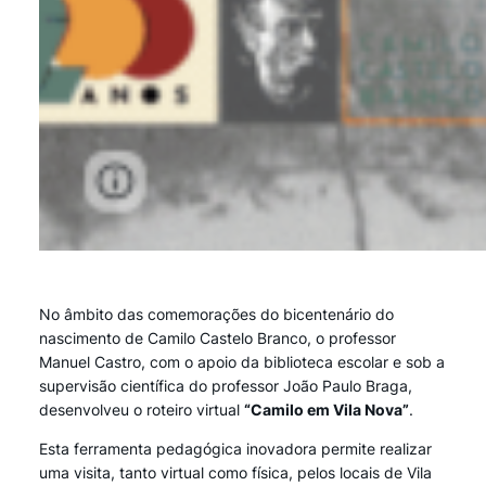
No âmbito das comemorações do bicentenário do
nascimento de Camilo Castelo Branco, o professor
Manuel Castro, com o apoio da biblioteca escolar e sob a
supervisão científica do professor João Paulo Braga,
desenvolveu o roteiro virtual
“Camilo em Vila Nova”
.
Esta ferramenta pedagógica inovadora permite realizar
uma visita, tanto virtual como física, pelos locais de Vila