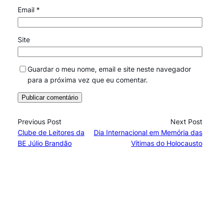
Email
*
Site
Guardar o meu nome, email e site neste navegador
para a próxima vez que eu comentar.
Previous Post
Next Post
Clube de Leitores da
Dia Internacional em Memória das
BE Júlio Brandão
Vítimas do Holocausto