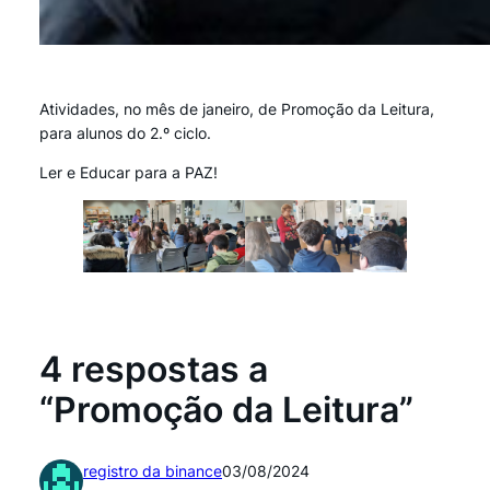
Atividades, no mês de janeiro, de Promoção da Leitura,
para alunos do 2.º ciclo.
Ler e Educar para a PAZ!
4 respostas a
“Promoção da Leitura”
registro da binance
03/08/2024