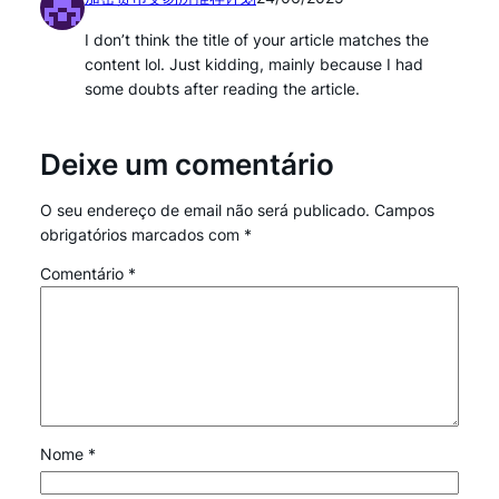
I don’t think the title of your article matches the
content lol. Just kidding, mainly because I had
some doubts after reading the article.
Deixe um comentário
O seu endereço de email não será publicado.
Campos
obrigatórios marcados com
*
Comentário
*
Nome
*