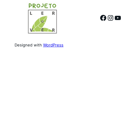
Facebook
Instagr
YouTu
Designed with
WordPress