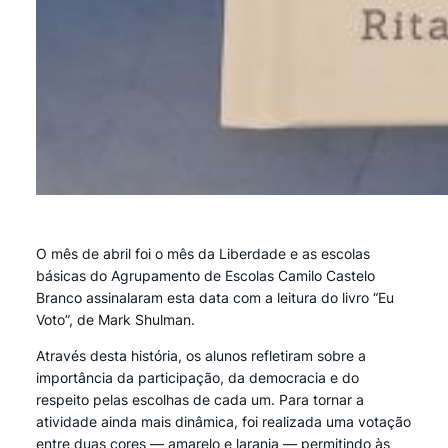
O mês de abril foi o mês da Liberdade e as escolas
básicas do Agrupamento de Escolas Camilo Castelo
Branco assinalaram esta data com a leitura do livro “Eu
Voto”, de Mark Shulman.
Através desta história, os alunos refletiram sobre a
importância da participação, da democracia e do
respeito pelas escolhas de cada um. Para tornar a
atividade ainda mais dinâmica, foi realizada uma votação
entre duas cores — amarelo e laranja — permitindo às