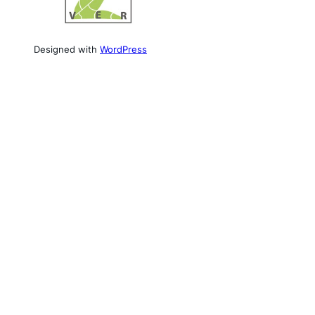
Designed with
WordPress