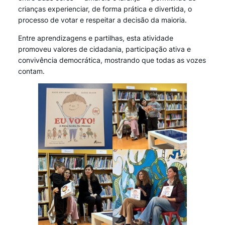
crianças experienciar, de forma prática e divertida, o
processo de votar e respeitar a decisão da maioria.
Entre aprendizagens e partilhas, esta atividade
promoveu valores de cidadania, participação ativa e
convivência democrática, mostrando que todas as vozes
contam.