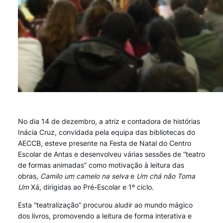
No dia 14 de dezembro, a atriz e contadora de histórias
Inácia Cruz, convidada pela equipa das bibliotecas do
AECCB, esteve presente na Festa de Natal do Centro
Escolar de Antas e desenvolveu várias sessões de “teatro
de formas animadas” como motivação à leitura das
obras,
Camilo um camelo na selva
e
Um chá não Toma
Um
Xá, dirigidas ao Pré-Escolar e 1º ciclo.
Esta “teatralização” procurou aludir ao mundo mágico
dos livros, promovendo a leitura de forma interativa e