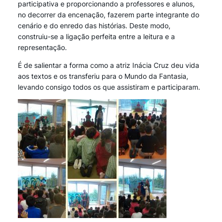
participativa e proporcionando a professores e alunos,
no decorrer da encenação, fazerem parte integrante do
cenário e do enredo das histórias. Deste modo,
construiu-se a ligação perfeita entre a leitura e a
representação.
É de salientar a forma como a atriz Inácia Cruz deu vida
aos textos e os transferiu para o Mundo da Fantasia,
levando consigo todos os que assistiram e participaram.