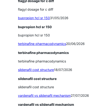
flagyl dosage for c diff
flagyl dosage for c diff
bupropion hcl sr 150
31/05/2026
bupropion hcl sr 150
bupropion hcl sr 150
terbinafine pharmacodynamics
20/06/2026
terbinafine pharmacodynamics
terbinafine pharmacodynamics
sildenafil cost structure
18/07/2026
sildenafil cost structure
sildenafil cost structure
vardenafil vs sildenafil mechanism
27/07/2026
vardenafil vs sildenafil mechanism