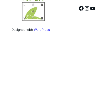
Facebook
Instagr
YouTu
Designed with
WordPress