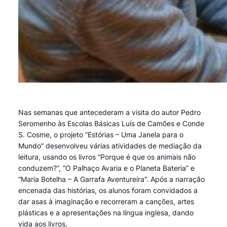
Nas semanas que antecederam a visita do autor Pedro
Seromenho às Escolas Básicas Luís de Camões e Conde
S. Cosme, o projeto “Estórias – Uma Janela para o
Mundo” desenvolveu várias atividades de mediação da
leitura, usando os livros “Porque é que os animais não
conduzem?”, “O Palhaço Avaria e o Planeta Bateria” e
“Maria Botelha – A Garrafa Aventureira”. Após a narração
encenada das histórias, os alunos foram convidados a
dar asas à imaginação e recorreram a canções, artes
plásticas e a apresentações na língua inglesa, dando
vida aos livros.