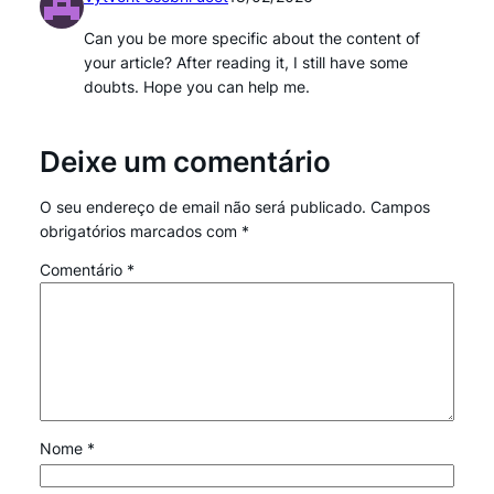
Can you be more specific about the content of
your article? After reading it, I still have some
doubts. Hope you can help me.
Deixe um comentário
O seu endereço de email não será publicado.
Campos
obrigatórios marcados com
*
Comentário
*
Nome
*