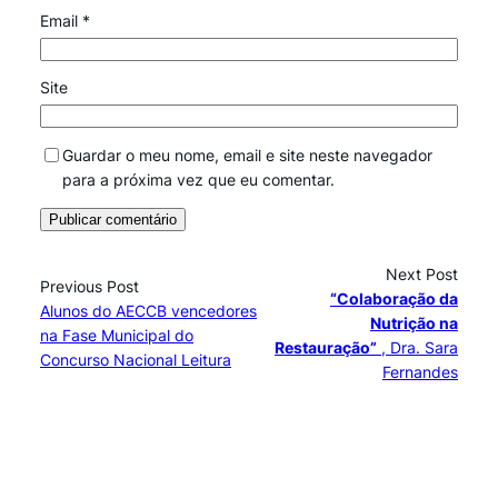
Email
*
Site
Guardar o meu nome, email e site neste navegador
para a próxima vez que eu comentar.
Next Post
Previous Post
“Colaboração da
Alunos do AECCB vencedores
Nutrição na
na Fase Municipal do
Restauração”
, Dra. Sara
Concurso Nacional Leitura
Fernandes