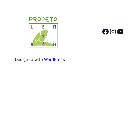
Facebook
Instagr
YouTu
Designed with
WordPress