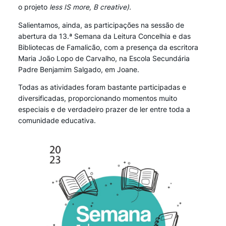
o projeto
less IS more, B creative).
Salientamos, ainda, as participações na sessão de
abertura da 13.ª Semana da Leitura Concelhia e das
Bibliotecas de Famalicão, com a presença da escritora
Maria João Lopo de Carvalho, na Escola Secundária
Padre Benjamim Salgado, em Joane.
Todas as atividades foram bastante participadas e
diversificadas, proporcionando momentos muito
especiais e de verdadeiro prazer de ler entre toda a
comunidade educativa.