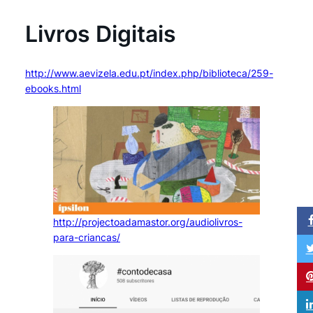
Livros Digitais
http://www.aevizela.edu.pt/index.php/biblioteca/259-
ebooks.html
http://projectoadamastor.org/audiolivros-
para-criancas/