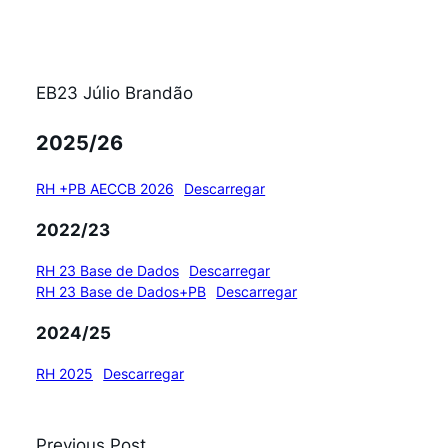
EB23 Júlio Brandão
2025/26
RH +PB AECCB 2026
Descarregar
2022/23
RH 23 Base de Dados
Descarregar
RH 23 Base de Dados+PB
Descarregar
2024/25
RH 2025
Descarregar
Previous Post